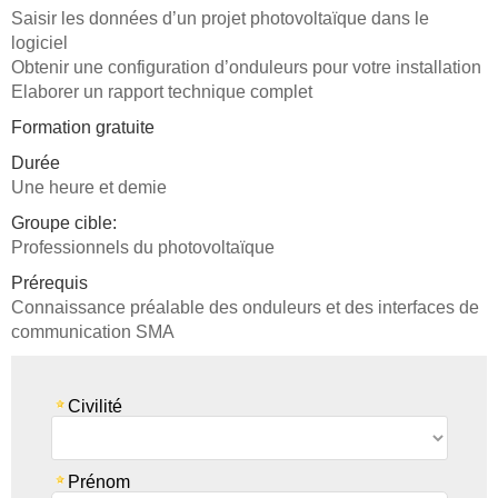
Saisir les données d’un projet photovoltaïque dans le
logiciel
Obtenir une configuration d’onduleurs pour votre installation
Elaborer un rapport technique complet
Formation gratuite
Durée
Une heure et demie
Groupe cible:
Professionnels du photovoltaïque
Prérequis
Connaissance préalable des onduleurs et des interfaces de
communication SMA
Civilité
Prénom