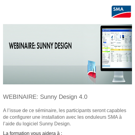
WEBINAIRE: Sunny Design 4.0
A l’issue de ce séminaire, les participants seront capables
de configurer une installation avec les onduleurs SMA à
l’aide du logiciel Sunny Design.
La formation vous aidera à :