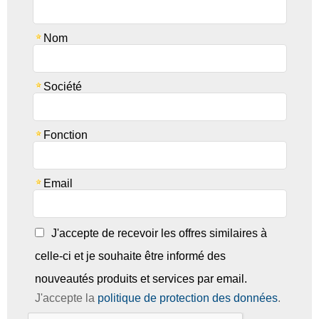
Nom
Société
Fonction
Email
J'accepte de recevoir les offres similaires à
celle-ci et je souhaite être informé des
nouveautés produits et services par email.
J'accepte la
politique de protection des données
.